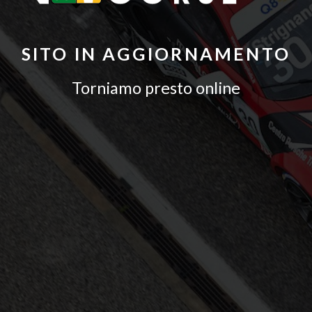
SITO IN AGGIORNAMENTO
Torniamo presto online